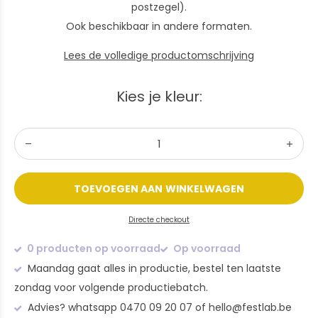
postzegel).
Ook beschikbaar in andere formaten.
Lees de volledige productomschrijving
Kies je kleur:
TOEVOEGEN AAN WINKELWAGEN
Directe checkout
0 producten op voorraad
Op voorraad
Maandag gaat alles in productie, bestel ten laatste
zondag voor volgende productiebatch.
Advies? whatsapp 0470 09 20 07 of
hello@festlab.be