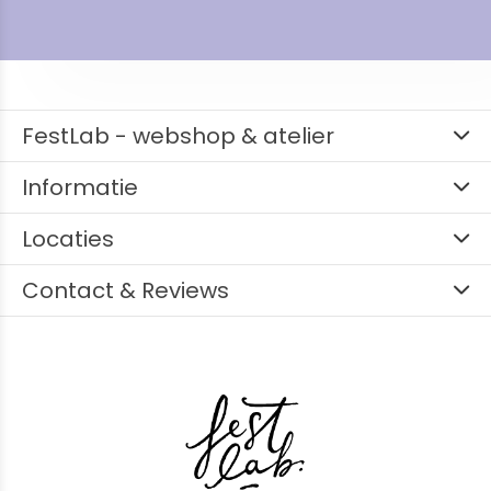
FestLab - webshop & atelier
Informatie
Locaties
Contact & Reviews