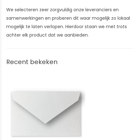
We selecteren zeer zorgvuldig onze leveranciers en
samenwerkingen en proberen dit waar mogelijk zo lokaal
mogelijk te laten verlopen. Hierdoor staan we met trots
achter elk product dat we aanbieden.
Recent bekeken