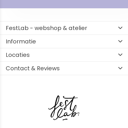
FestLab - webshop & atelier
Informatie
Locaties
Contact & Reviews