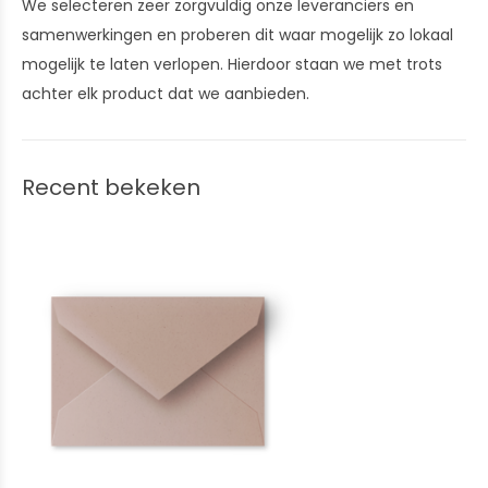
We selecteren zeer zorgvuldig onze leveranciers en
samenwerkingen en proberen dit waar mogelijk zo lokaal
mogelijk te laten verlopen. Hierdoor staan we met trots
achter elk product dat we aanbieden.
Recent bekeken