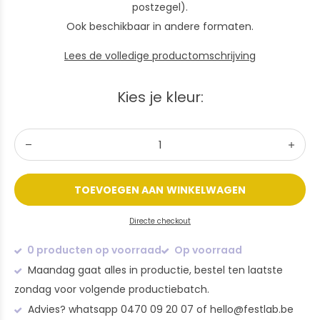
postzegel).
Ook beschikbaar in andere formaten.
Lees de volledige productomschrijving
Kies je kleur:
TOEVOEGEN AAN WINKELWAGEN
Directe checkout
0 producten op voorraad
Op voorraad
Maandag gaat alles in productie, bestel ten laatste
zondag voor volgende productiebatch.
Advies? whatsapp 0470 09 20 07 of
hello@festlab.be