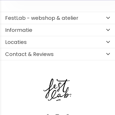
FestLab - webshop & atelier
Informatie
Locaties
Contact & Reviews