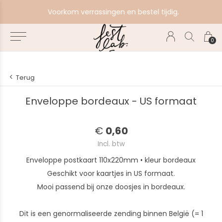
e
Voorkom verrassingen en bestel tijdig.
0
Terug
Enveloppe bordeaux - US formaat
€
0,60
Incl. btw
Enveloppe postkaart 110x220mm • kleur bordeaux
Geschikt voor kaartjes in US formaat.
Mooi passend bij onze doosjes in bordeaux.
Dit is een genormaliseerde zending binnen België (= 1