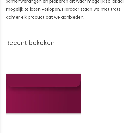
samenwerkingen en proberen dit waar mogelijk zo lokaal
mogelijk te laten verlopen. Hierdoor staan we met trots
achter elk product dat we aanbieden.
Recent bekeken