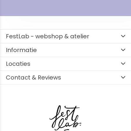
FestLab - webshop & atelier
Informatie
Locaties
Contact & Reviews