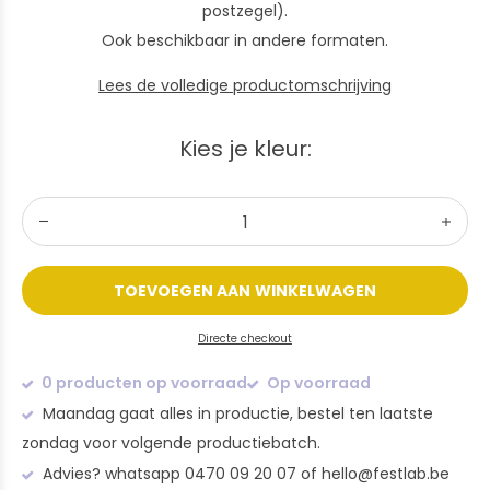
postzegel).
Ook beschikbaar in andere formaten.
Lees de volledige productomschrijving
Kies je kleur:
TOEVOEGEN AAN WINKELWAGEN
Directe checkout
0 producten op voorraad
Op voorraad
Maandag gaat alles in productie, bestel ten laatste
zondag voor volgende productiebatch.
Advies? whatsapp 0470 09 20 07 of
hello@festlab.be