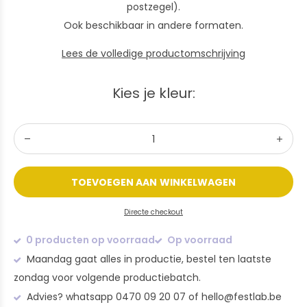
postzegel).
Ook beschikbaar in andere formaten.
Lees de volledige productomschrijving
Kies je kleur:
TOEVOEGEN AAN WINKELWAGEN
Directe checkout
0 producten op voorraad
Op voorraad
Maandag gaat alles in productie, bestel ten laatste
zondag voor volgende productiebatch.
Advies? whatsapp 0470 09 20 07 of
hello@festlab.be