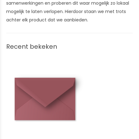
samenwerkingen en proberen dit waar mogelijk zo lokaal
mogelijk te laten verlopen. Hierdoor staan we met trots
achter elk product dat we aanbieden.
Recent bekeken