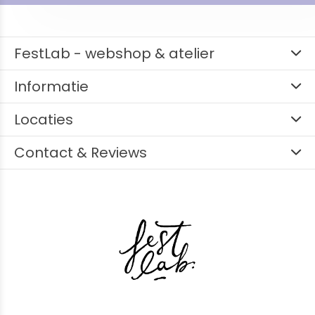
FestLab - webshop & atelier
Informatie
Locaties
Contact & Reviews