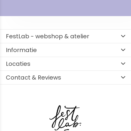
FestLab - webshop & atelier
Informatie
Locaties
Contact & Reviews