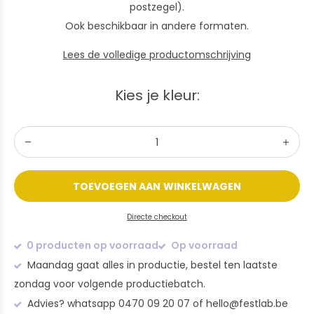
postzegel).
Ook beschikbaar in andere formaten.
Lees de volledige productomschrijving
Kies je kleur:
TOEVOEGEN AAN WINKELWAGEN
Directe checkout
0 producten op voorraad
Op voorraad
Maandag gaat alles in productie, bestel ten laatste
zondag voor volgende productiebatch.
Advies? whatsapp 0470 09 20 07 of
hello@festlab.be