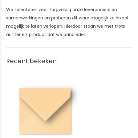
We selecteren zeer zorgvuldig onze leveranciers en
samenwerkingen en proberen dit waar mogelijk zo lokaal
mogelijk te laten verlopen. Hierdoor staan we met trots
achter elk product dat we aanbieden.
Recent bekeken