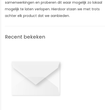
samenwerkingen en proberen dit waar mogelijk zo lokaal
mogelijk te laten verlopen. Hierdoor staan we met trots
achter elk product dat we aanbieden.
Recent bekeken