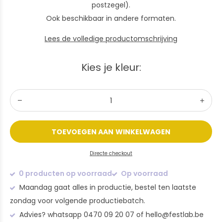
postzegel).
Ook beschikbaar in andere formaten.
Lees de volledige productomschrijving
Kies je kleur:
TOEVOEGEN AAN WINKELWAGEN
Directe checkout
0 producten op voorraad
Op voorraad
Maandag gaat alles in productie, bestel ten laatste
zondag voor volgende productiebatch.
Advies? whatsapp 0470 09 20 07 of
hello@festlab.be