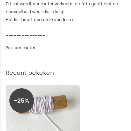
Dit lint wordt per meter verkocht, de foto geeft niet de
hoeveelheid weer die je krijgt.
Het lint heeft een dikte van 1mm.
_______________
Prijs per meter.
Recent bekeken
-25%