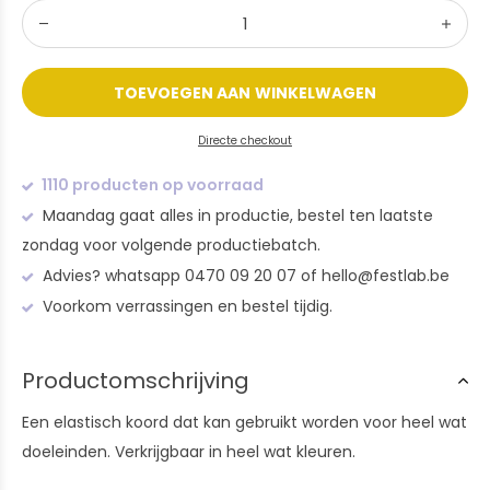
TOEVOEGEN AAN WINKELWAGEN
Directe checkout
1110 producten op voorraad
Maandag gaat alles in productie, bestel ten laatste
zondag voor volgende productiebatch.
Advies? whatsapp 0470 09 20 07 of
hello@festlab.be
Voorkom verrassingen en bestel tijdig.
Productomschrijving
Een elastisch koord dat kan gebruikt worden voor heel wat
doeleinden. Verkrijgbaar in heel wat kleuren.