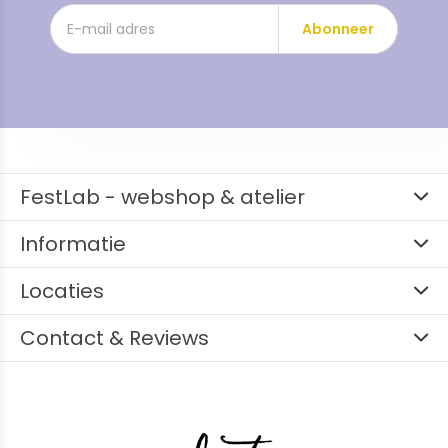
Abonneer
FestLab - webshop & atelier
Informatie
Locaties
Contact & Reviews