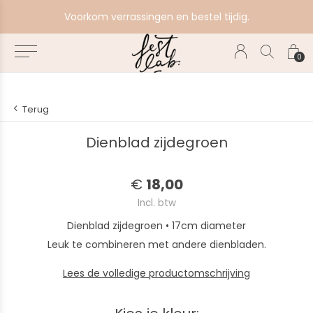
e
Voorkom verrassingen en bestel tijdig.
0
Terug
Dienblad zijdegroen
€
18,00
Incl. btw
Dienblad zijdegroen • 17cm diameter
Leuk te combineren met andere dienbladen.
Lees de volledige productomschrijving