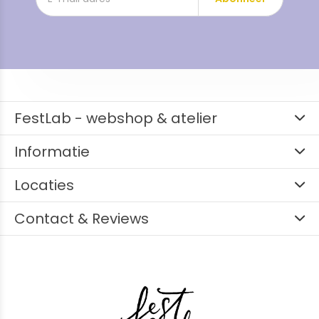
FestLab - webshop & atelier
Informatie
Locaties
Contact & Reviews