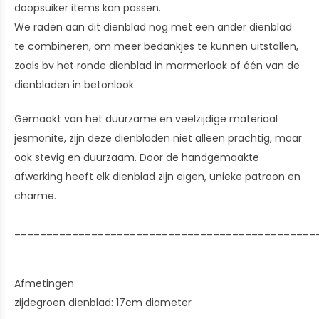
doopsuiker items kan passen.
We raden aan dit dienblad nog met een ander dienblad
te combineren, om meer bedankjes te kunnen uitstallen,
zoals bv het ronde dienblad in marmerlook of één van de
dienbladen in betonlook.
Gemaakt van het duurzame en veelzijdige materiaal
jesmonite, zijn deze dienbladen niet alleen prachtig, maar
ook stevig en duurzaam. Door de handgemaakte
afwerking heeft elk dienblad zijn eigen, unieke patroon en
charme.
_______________________________________________
Afmetingen
zijdegroen dienblad: 17cm diameter