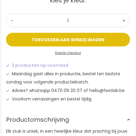
Kies je kleur:
TOEVOEGEN AAN WINKELWAGEN
Directe checkout
3 producten op voorraad
Maandag gaat alles in productie, bestel ten laatste
zondag voor volgende productiebatch.
Advies? whatsapp 0470 09 20 07 of
hello@festlab.be
Voorkom verrassingen en bestel tijdig.
Productomschrijving
Elk stuk is uniek, in een heerlijke kleur dat prachtig bij jouw