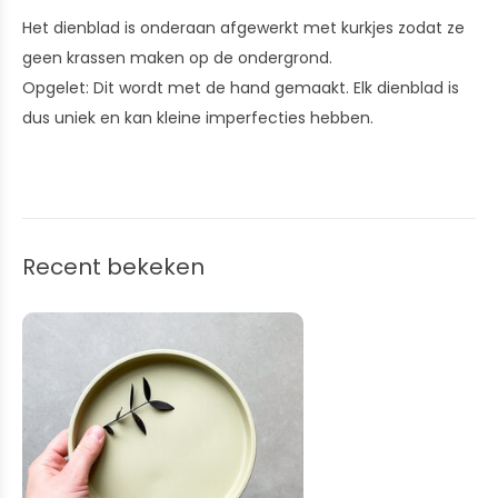
Het dienblad is onderaan afgewerkt met kurkjes zodat ze
geen krassen maken op de ondergrond.
Opgelet: Dit wordt met de hand gemaakt. Elk dienblad is
dus uniek en kan kleine imperfecties hebben.
Recent bekeken