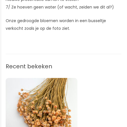
7/ Ze hoeven geen water (of wacht, zeiden we dit al?)
Onze gedroogde bloemen worden in een busseltje
verkocht zoals je op de foto ziet.
Recent bekeken