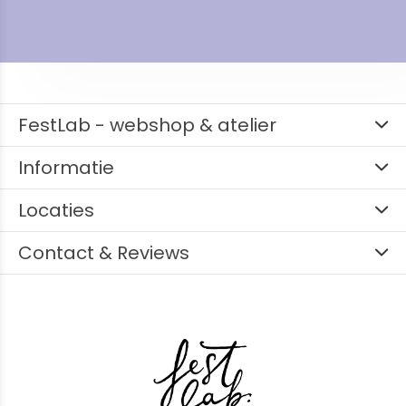
FestLab - webshop & atelier
Informatie
Locaties
Contact & Reviews