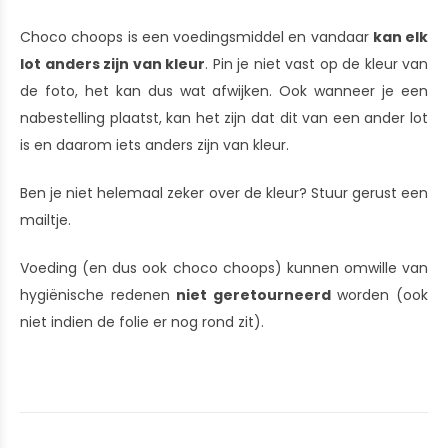
Choco choops is een voedingsmiddel en vandaar
kan elk
lot anders zijn van kleur
. Pin je niet vast op de kleur van
de foto, het kan dus wat afwijken. Ook wanneer je een
nabestelling plaatst, kan het zijn dat dit van een ander lot
is en daarom iets anders zijn van kleur.
Ben je niet helemaal zeker over de kleur? Stuur gerust een
mailtje.
Voeding (en dus ook choco choops) kunnen omwille van
hygiënische redenen
niet geretourneerd
worden (ook
niet indien de folie er nog rond zit).