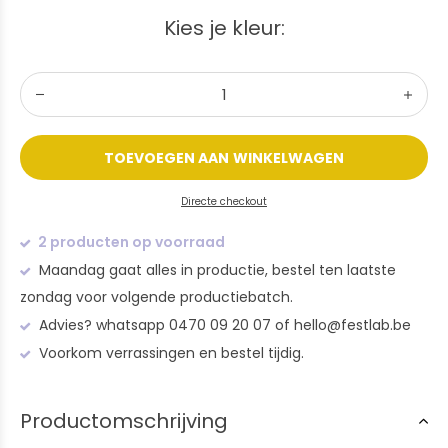
Kies je kleur:
TOEVOEGEN AAN WINKELWAGEN
Directe checkout
2 producten op voorraad
Maandag gaat alles in productie, bestel ten laatste
zondag voor volgende productiebatch.
Advies? whatsapp 0470 09 20 07 of
hello@festlab.be
Voorkom verrassingen en bestel tijdig.
Productomschrijving