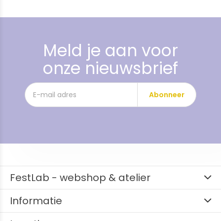
Meld je aan voor
onze nieuwsbrief
Abonneer
FestLab - webshop & atelier
Informatie