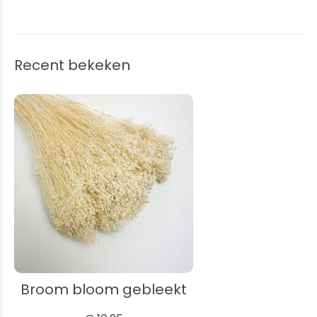
Recent bekeken
Broom bloom gebleekt