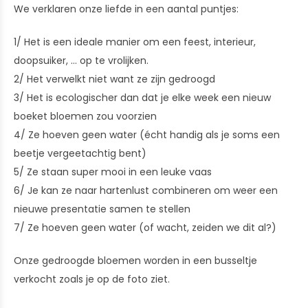
We verklaren onze liefde in een aantal puntjes:
1/ Het is een ideale manier om een feest, interieur,
doopsuiker, ... op te vrolijken.
2/ Het verwelkt niet want ze zijn gedroogd
3/ Het is ecologischer dan dat je elke week een nieuw
boeket bloemen zou voorzien
4/ Ze hoeven geen water (écht handig als je soms een
beetje vergeetachtig bent)
5/ Ze staan super mooi in een leuke vaas
6/ Je kan ze naar hartenlust combineren om weer een
nieuwe presentatie samen te stellen
7/ Ze hoeven geen water (of wacht, zeiden we dit al?)
Onze gedroogde bloemen worden in een busseltje
verkocht zoals je op de foto ziet.