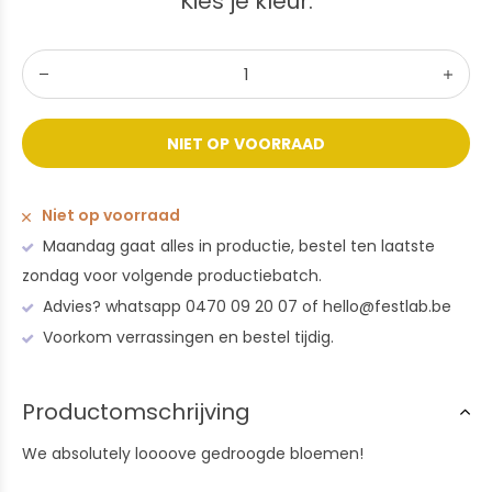
Kies je kleur:
NIET OP VOORRAAD
Niet op voorraad
Maandag gaat alles in productie, bestel ten laatste
zondag voor volgende productiebatch.
Advies? whatsapp 0470 09 20 07 of
hello@festlab.be
Voorkom verrassingen en bestel tijdig.
Productomschrijving
We absolutely loooove gedroogde bloemen!