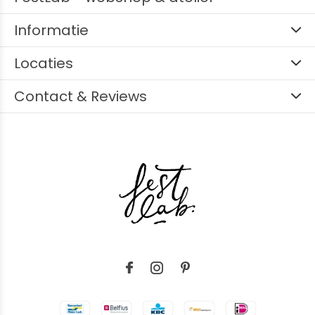
Informatie
Locaties
Contact & Reviews