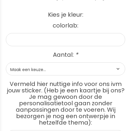
Kies je kleur:
colorlab:
Aantal:
*
Vermeld hier nuttige info voor ons ivm
jouw sticker. (Heb je een kaartje bij ons?
Je mag gewoon door de
personalisatietool gaan zonder
aanpassingen door te voeren. Wij
bezorgen je nog een ontwerpje in
hetzelfde thema):