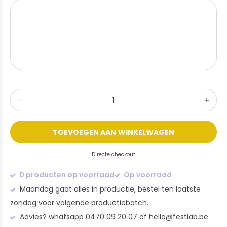
TOEVOEGEN AAN WINKELWAGEN
Directe checkout
0 producten op voorraad
Op voorraad
Maandag gaat alles in productie, bestel ten laatste
zondag voor volgende productiebatch.
Advies? whatsapp 0470 09 20 07 of
hello@festlab.be