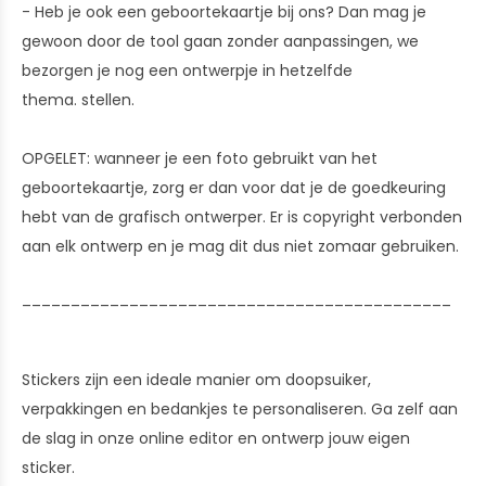
- Heb je ook een geboortekaartje bij ons? Dan mag je
gewoon door de tool gaan zonder aanpassingen, we
bezorgen je nog een ontwerpje in hetzelfde
thema. stellen.
OPGELET: wanneer je een foto gebruikt van het
geboortekaartje, zorg er dan voor dat je de goedkeuring
hebt van de grafisch ontwerper. Er is copyright verbonden
aan elk ontwerp en je mag dit dus niet zomaar gebruiken.
____________________________________________
Stickers zijn een ideale manier om doopsuiker,
verpakkingen en bedankjes te personaliseren. Ga zelf aan
de slag in onze online editor en ontwerp jouw eigen
sticker.