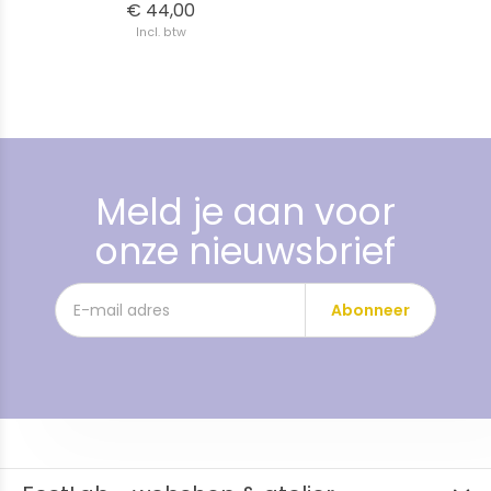
€ 44,00
Incl. btw
Meld je aan voor
onze nieuwsbrief
Abonneer