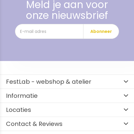
Meld je aan voor
onze nieuwsbrief
Abonneer
FestLab - webshop & atelier
Informatie
Locaties
Contact & Reviews