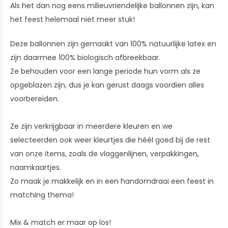
Als het dan nog eens milieuvriendelijke ballonnen zijn, kan
het feest helemaal niet meer stuk!
Deze ballonnen zijn gemaakt van 100% natuurlijke latex en
zijn daarmee 100% biologisch afbreekbaar.
Ze behouden voor een lange periode hun vorm als ze
opgeblazen zijn, dus je kan gerust daags voordien alles
voorbereiden.
Ze zijn verkrijgbaar in meerdere kleuren en we
selecteerden ook weer kleurtjes die héél goed bij de rest
van onze items, zoals de vlaggenlijnen, verpakkingen,
naamkaartjes.
Zo maak je makkelijk en in een handomdraai een feest in
matching thema!
Mix & match er maar op los!