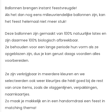
Ballonnen brengen instant feestvreugde!
Als het dan nog eens milieuvriendelijke ballonnen zijn, kan
het feest helemaal niet meer stuk!
Deze ballonnen zijn gemaakt van 100% natuurlijke latex en
zijn daarmee 100% biologisch afbreekbaar.
Ze behouden voor een lange periode hun vorm als ze
opgeblazen zijn, dus je kan gerust daags voordien alles
voorbereiden.
Ze zijn verkrijgbaar in meerdere kleuren en we
selecteerden ook weer kleurtjes die héél goed bij de rest
van onze items, zoals de vlaggenlijnen, verpakkingen,
naamkaartjes.
Zo maak je makkelijk en in een handomdraai een feest in
matching thema!