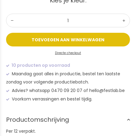
Kies je kleur:
TOEVOEGEN AAN WINKELWAGEN
Directe checkout
10 producten op voorraad
Maandag gaat alles in productie, bestel ten laatste
zondag voor volgende productiebatch.
Advies? whatsapp 0470 09 20 07 of
hello@festlab.be
Voorkom verrassingen en bestel tijdig.
Productomschrijving
Per 12 verpakt.