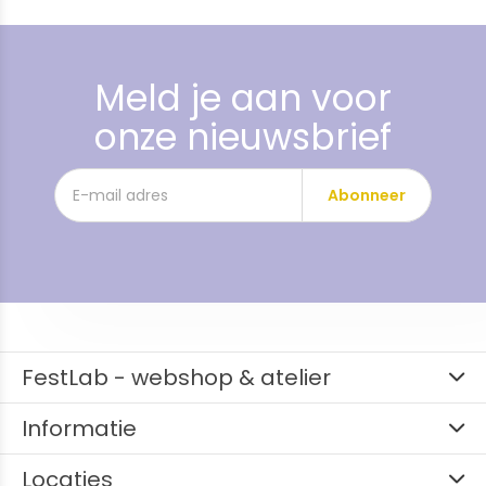
Meld je aan voor
onze nieuwsbrief
Abonneer
FestLab - webshop & atelier
Informatie
Locaties