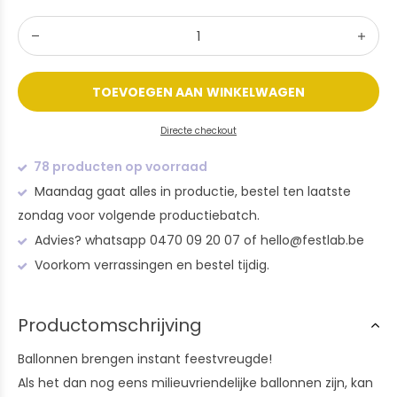
TOEVOEGEN AAN WINKELWAGEN
Directe checkout
78 producten op voorraad
Maandag gaat alles in productie, bestel ten laatste
zondag voor volgende productiebatch.
Advies? whatsapp 0470 09 20 07 of
hello@festlab.be
Voorkom verrassingen en bestel tijdig.
Productomschrijving
Ballonnen brengen instant feestvreugde!
Als het dan nog eens milieuvriendelijke ballonnen zijn, kan