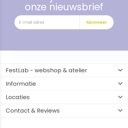
onze nieuwsbrief
Abonneer
FestLab - webshop & atelier
Informatie
Locaties
Contact & Reviews