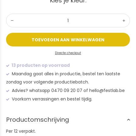
Kies je kleur:
TOEVOEGEN AAN WINKELWAGEN
Directe checkout
13 producten op voorraad
Maandag gaat alles in productie, bestel ten laatste
zondag voor volgende productiebatch.
Advies? whatsapp 0470 09 20 07 of
hello@festlab.be
Voorkom verrassingen en bestel tijdig.
Productomschrijving
Per 12 verpakt.