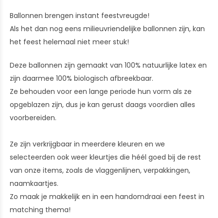
Ballonnen brengen instant feestvreugde!
Als het dan nog eens milieuvriendelijke ballonnen zijn, kan
het feest helemaal niet meer stuk!
Deze ballonnen zijn gemaakt van 100% natuurlijke latex en
zijn daarmee 100% biologisch afbreekbaar.
Ze behouden voor een lange periode hun vorm als ze
opgeblazen zijn, dus je kan gerust daags voordien alles
voorbereiden.
Ze zijn verkrijgbaar in meerdere kleuren en we
selecteerden ook weer kleurtjes die héél goed bij de rest
van onze items, zoals de vlaggenlijnen, verpakkingen,
naamkaartjes.
Zo maak je makkelijk en in een handomdraai een feest in
matching thema!