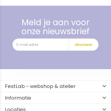
Meld je aan voor
onze nieuwsbrief
Abonneer
FestLab - webshop & atelier
Informatie
Locaties