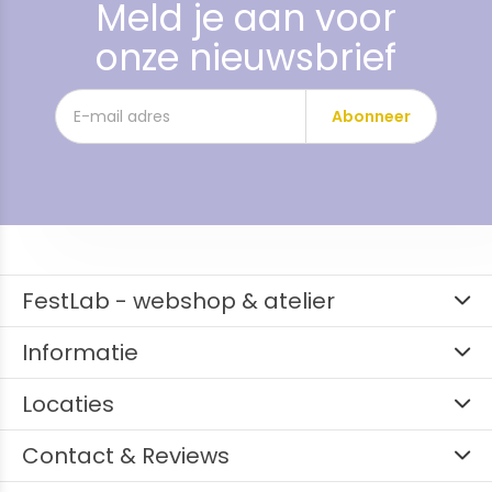
Meld je aan voor
onze nieuwsbrief
Abonneer
FestLab - webshop & atelier
Informatie
Locaties
Contact & Reviews