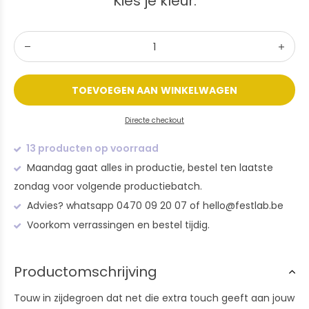
Kies je kleur:
TOEVOEGEN AAN WINKELWAGEN
Directe checkout
13 producten op voorraad
Maandag gaat alles in productie, bestel ten laatste
zondag voor volgende productiebatch.
Advies? whatsapp 0470 09 20 07 of
hello@festlab.be
Voorkom verrassingen en bestel tijdig.
Productomschrijving
Touw in zijdegroen dat net die extra touch geeft aan jouw