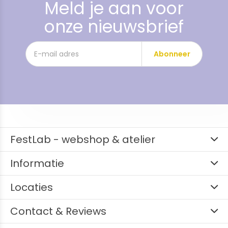
Meld je aan voor
onze nieuwsbrief
Abonneer
FestLab - webshop & atelier
Informatie
Locaties
Contact & Reviews