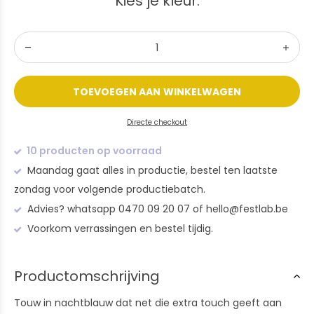
Kies je kleur:
TOEVOEGEN AAN WINKELWAGEN
Directe checkout
10 producten op voorraad
Maandag gaat alles in productie, bestel ten laatste
zondag voor volgende productiebatch.
Advies? whatsapp 0470 09 20 07 of
hello@festlab.be
Voorkom verrassingen en bestel tijdig.
Productomschrijving
Touw in nachtblauw dat net die extra touch geeft aan