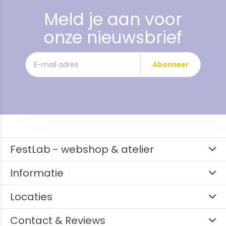
Meld je aan voor
onze nieuwsbrief
Abonneer
FestLab - webshop & atelier
Informatie
Locaties
Contact & Reviews