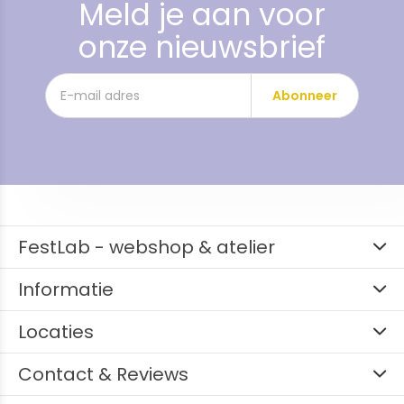
Meld je aan voor
onze nieuwsbrief
Abonneer
FestLab - webshop & atelier
Informatie
Locaties
Contact & Reviews