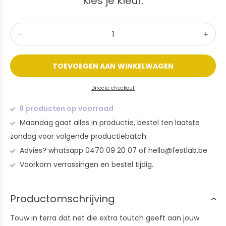
Kies je kleur:
TOEVOEGEN AAN WINKELWAGEN
Directe checkout
8 producten op voorraad
Maandag gaat alles in productie, bestel ten laatste
zondag voor volgende productiebatch.
Advies? whatsapp 0470 09 20 07 of
hello@festlab.be
Voorkom verrassingen en bestel tijdig.
Productomschrijving
Touw in terra dat net die extra toutch geeft aan jouw