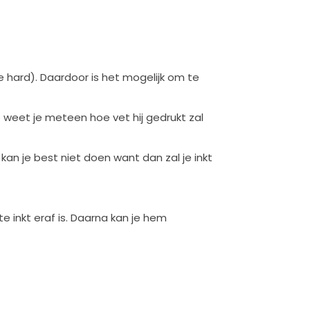
 hard). Daardoor is het mogelijk om te
 weet je meteen hoe vet hij gedrukt zal
 kan je best niet doen want dan zal je inkt
 inkt eraf is. Daarna kan je hem