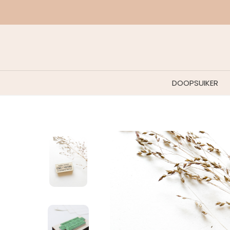
DOOPSUIKER