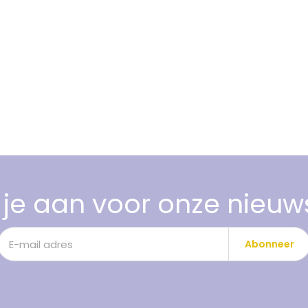
je aan voor onze nieuw
Abonneer