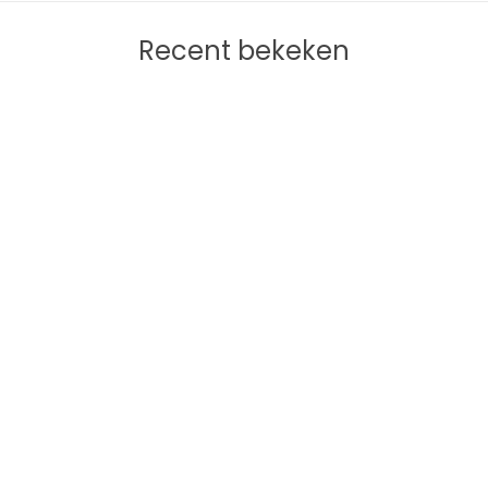
Recent bekeken