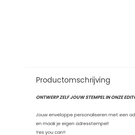
Productomschrijving
ONTWERP ZELF JOUW STEMPEL IN ONZE EDIT
Jouw enveloppe personaliseren met een adres
en maak je eigen adresstempel!
Yes you can!!