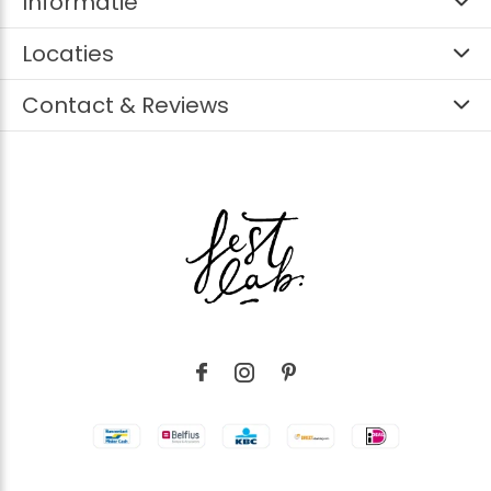
Informatie
Locaties
Contact & Reviews