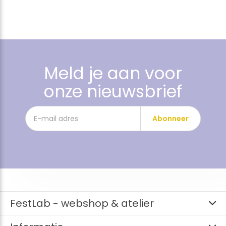
Meld je aan voor
onze nieuwsbrief
Abonneer
FestLab - webshop & atelier