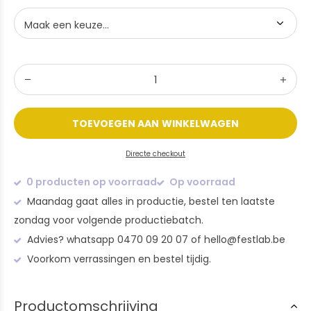
TOEVOEGEN AAN WINKELWAGEN
Directe checkout
0 producten op voorraad
Op voorraad
Maandag gaat alles in productie, bestel ten laatste
zondag voor volgende productiebatch.
Advies? whatsapp 0470 09 20 07 of
hello@festlab.be
Voorkom verrassingen en bestel tijdig.
Productomschrijving