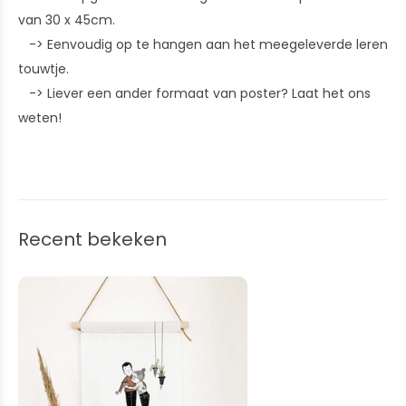
van 30 x 45cm.
-> Eenvoudig op te hangen aan het meegeleverde leren
touwtje.
-> Liever een ander formaat van poster? Laat het ons
weten!
Recent bekeken