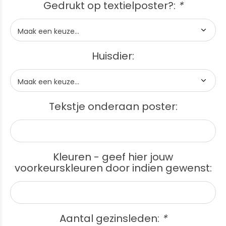
Gedrukt op textielposter?:
*
Huisdier:
Tekstje onderaan poster:
Kleuren - geef hier jouw
voorkeurskleuren door indien gewenst:
Aantal gezinsleden:
*