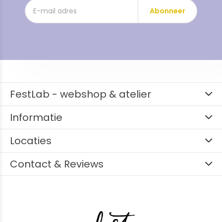
Abonneer
FestLab - webshop & atelier
Informatie
Locaties
Contact & Reviews