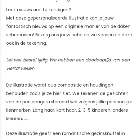
Leuk nieuws aan te kondigen?
Met deze gepersonaliseerde illustratie kan je jouw
fantastisch nieuws op een originele manier van de daken
schreeuwen! Bezorg ons jouw echo en we verwerken deze
ook in de tekening.
Let wel, bestel tijdig. We hebben een doorlooptijd van een
viertal weken.
De illustratie wordt qua compositie en houdingen
behouden zoals je ze hier ziet. We tekenen de gezichten
van de personages uiteraard wel volgens jullie persoonlijke
kenmerken. Lang haar, kort haar, 2-3-5 kinderen, andere
kleuren, ... .
Deze illustratie geeft een romantische gezinsknuffel in